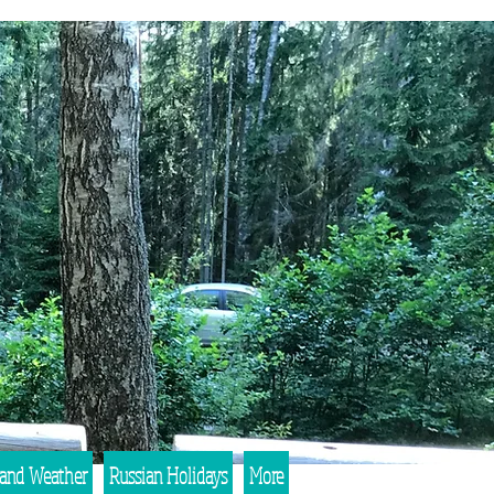
 and Weather
Russian Holidays
More