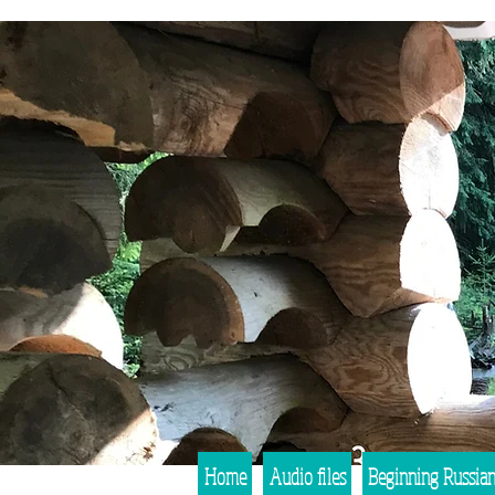
Home
Audio files
Beginning Russia