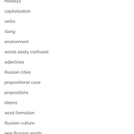
holidays
capitalization
verbs
slang
environment
words easily confused
adjectives
Russian cities
prepositional case
prepositions
idioms
word formation
Russian culture
new Russian words